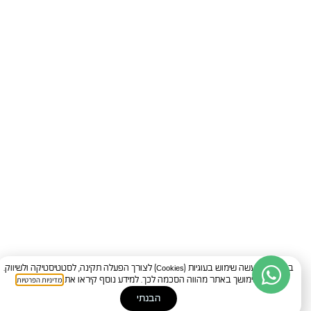
באתר זה נעשה שימוש בעוגיות (Cookies) לצורך הפעלה תקינה, לסטטיסטיקה ולשיווק.
מדיניות הפרטיות
המשך שימושך באתר מהווה הסכמה לכך. למידע נוסף קיראו את
.
הבנתי