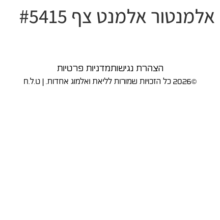
אלמנטור אלמנט צף #5415
הצהרת נגישות
מדניות פרטיות
©2026 כל הזכויות שמורות לליאת ואלמוג אחדות. | ט.ל.ח