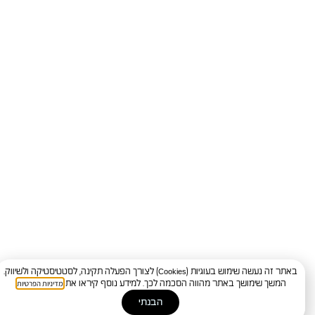
באתר זה נעשה שימוש בעוגיות (Cookies) לצורך הפעלה תקינה, לסטטיסטיקה ולשיווק.
מדיניות הפרטיות
המשך שימושך באתר מהווה הסכמה לכך. למידע נוסף קיראו את
.
הבנתי