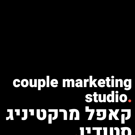
couple marketing
studio
.
קאפל מרקטיניג
סטודיו
.