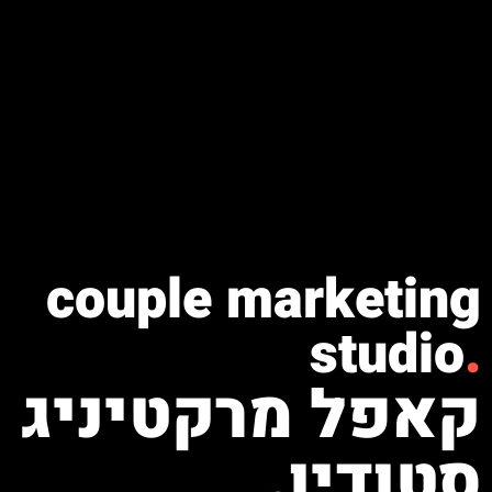
couple marketing
studio
.
קאפל מרקטיניג
סטודיו
.